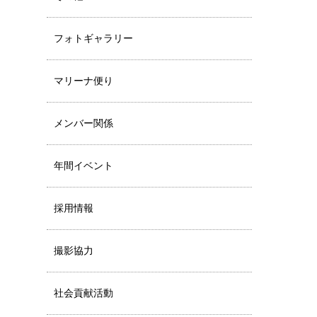
フォトギャラリー
マリーナ便り
メンバー関係
年間イベント
採用情報
撮影協力
社会貢献活動