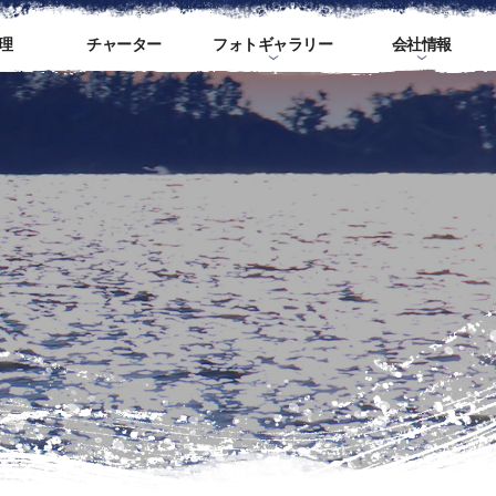
理
チャーター
フォトギャラリー
会社情報