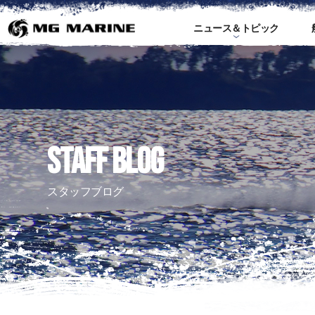
ニュース＆トピック
ス
STAFF BLOG
スタッフブログ