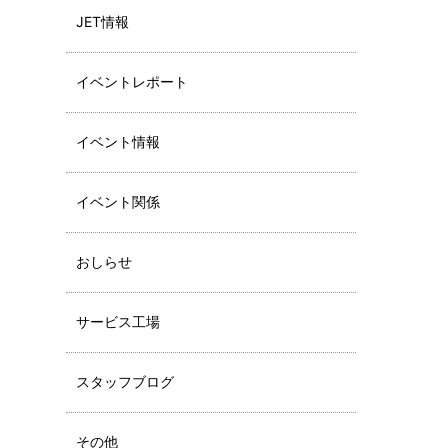
JET情報
イベントレポート
イベント情報
イベント関係
おしらせ
サービス工場
スタッフブログ
その他