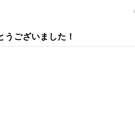
とうございました！