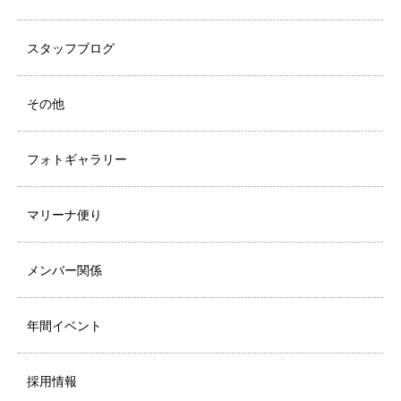
スタッフブログ
その他
フォトギャラリー
マリーナ便り
メンバー関係
年間イベント
採用情報