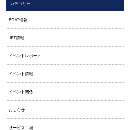
カテゴリー
BOAT情報
JET情報
イベントレポート
イベント情報
イベント関係
おしらせ
サービス工場