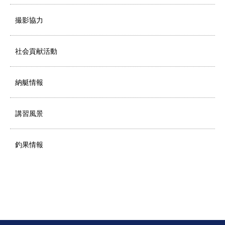
撮影協力
社会貢献活動
納艇情報
講習風景
釣果情報