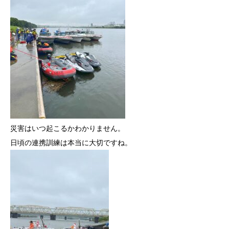
災害はいつ起こるかわかりません。
日頃の連携訓練は本当に大切ですね。