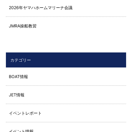
2026年ヤマハホームマリーナ会議
JMRA操船教習
カテゴリー
BOAT情報
JET情報
イベントレポート
イベント情報