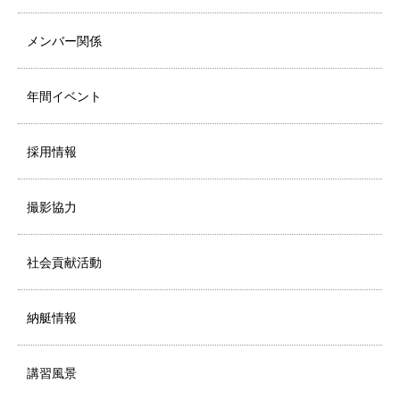
メンバー関係
年間イベント
採用情報
撮影協力
社会貢献活動
納艇情報
講習風景