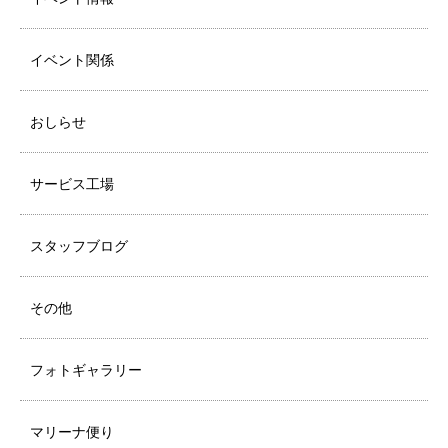
イベント関係
おしらせ
サービス工場
スタッフブログ
その他
フォトギャラリー
マリーナ便り