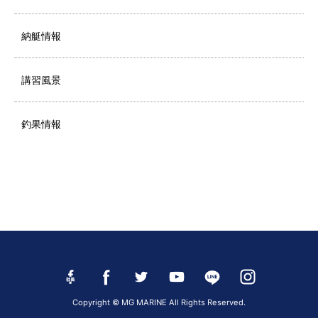
納艇情報
講習風景
釣果情報
Copyright © MG MARINE All Rights Reserved.