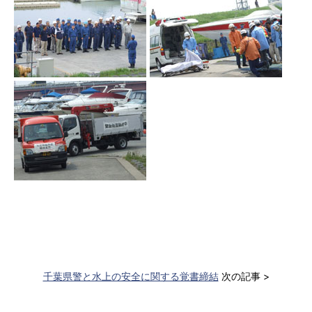
千葉県警と水上の安全に関する覚書締結
次の記事 >