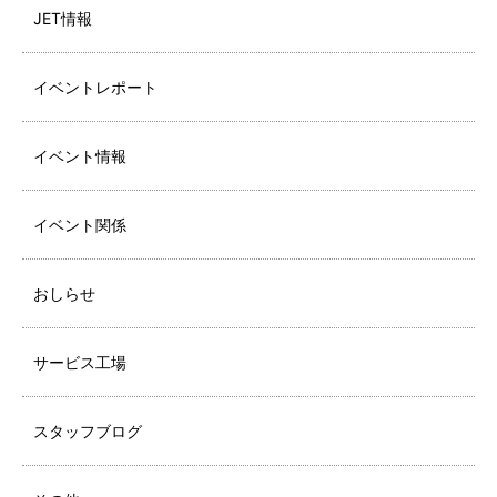
JET情報
イベントレポート
イベント情報
イベント関係
おしらせ
サービス工場
スタッフブログ