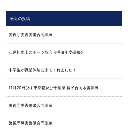
最近の投稿
警視庁災害警備合同訓練
江戸川水上スポーツ協会 令和8年度研修会
中学生が職業体験に来てくれました！
11月20日(木) 東京都及び千葉県 官民合同水害訓練
警視庁災害警備合同訓練
警視庁災害警備合同訓練