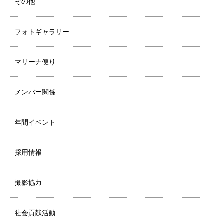
その他
フォトギャラリー
マリーナ便り
メンバー関係
年間イベント
採用情報
撮影協力
社会貢献活動