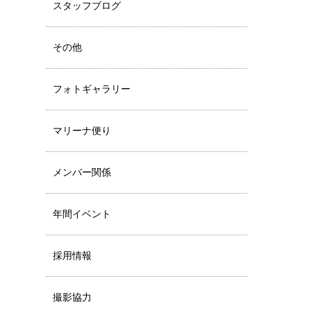
スタッフブログ
その他
フォトギャラリー
マリーナ便り
メンバー関係
年間イベント
採用情報
撮影協力