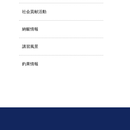
社会貢献活動
納艇情報
講習風景
釣果情報