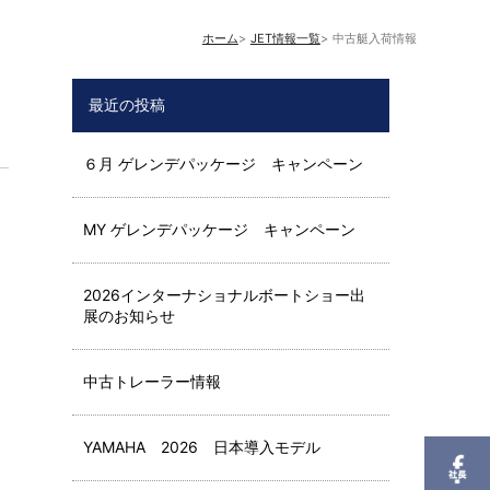
ホーム
JET情報一覧
中古艇入荷情報
最近の投稿
６月 ゲレンデパッケージ キャンペーン
MY ゲレンデパッケージ キャンペーン
2026インターナショナルボートショー出
展のお知らせ
中古トレーラー情報
YAMAHA 2026 日本導入モデル