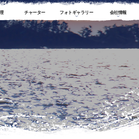
理
チャーター
フォトギャラリー
会社情報