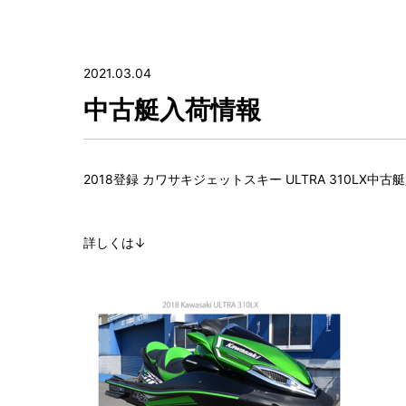
2021.03.04
中古艇入荷情報
2018登録 カワサキジェットスキー ULTRA 310LX中古
詳しくは↓