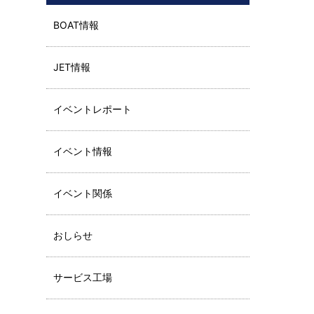
BOAT情報
JET情報
イベントレポート
イベント情報
イベント関係
おしらせ
サービス工場