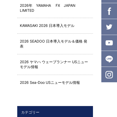
2026年 YAMAHA FX JAPAN
LIMITED
KAWASAKI 2026 日本導入モデル
2026 SEADOO 日本導入モデル＆価格 発
表
2026 ヤマハ ウェーブランナー USニュー
モデル情報
2026 Sea-Doo USニューモデル情報
カテゴリー