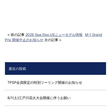
< 前の記事
2026 Sea-Doo USニューモデル情報
M-1 Grand
Prix 開催中止のお知らせ
次の記事 >
最近の投稿
TPSP会員限定の特別ツーリング開催のお知らせ
8/1(土)江戸川花火大会開催に伴うお願い