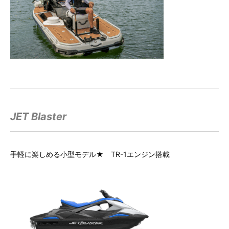
JET Blaster
手軽に楽しめる小型モデル★ TR-1エンジン搭載