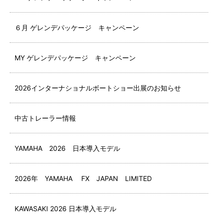
６月 ゲレンデパッケージ キャンペーン
MY ゲレンデパッケージ キャンペーン
2026インターナショナルボートショー出展のお知らせ
中古トレーラー情報
YAMAHA 2026 日本導入モデル
2026年 YAMAHA FX JAPAN LIMITED
KAWASAKI 2026 日本導入モデル