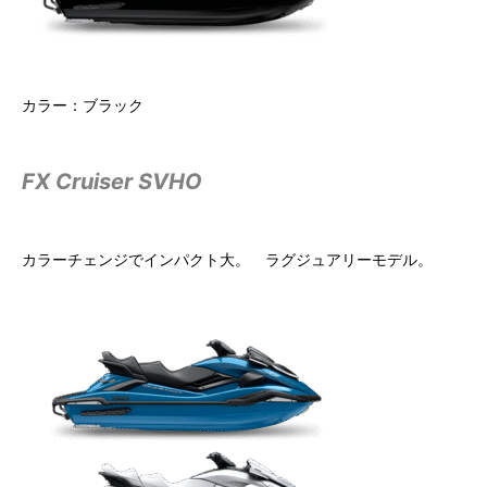
カラー：ブラック
FX Cruiser SVHO
カラーチェンジでインパクト大。 ラグジュアリーモデル。