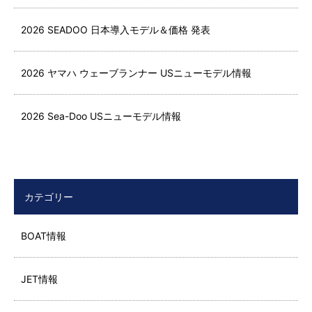
2026 SEADOO 日本導入モデル＆価格 発表
2026 ヤマハ ウェーブランナー USニューモデル情報
2026 Sea-Doo USニューモデル情報
カテゴリー
BOAT情報
JET情報