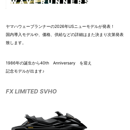
ヤマハウェーブランナーの2026年USニューモデルが発表！
国内導入モデルや、価格、供給などの詳細はまた決まり次第発表
致します。
1986年の誕生から40th Anniversary を迎え
記念モデルが出ます♪
FX LIMITED SVHO