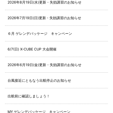
2026年8月19日(水)更新・失効講習のお知らせ
2026年7月19日(日)更新・失効講習のお知らせ
６月 ゲレンデパッケージ キャンペーン
6/7(日) X-CUBE CUP 大会開催
2026年6月19日(金)更新・失効講習のお知らせ
台風接近にともなう出航停止のお知らせ
出航前に確認しましょう！
MY ゲレンデパッケージ キャンペーン