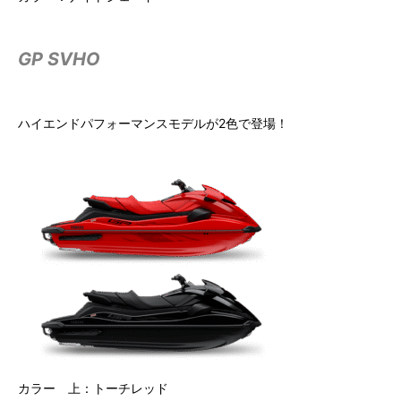
GP SVHO
ハイエンドパフォーマンスモデルが2色で登場！
カラー 上：トーチレッド