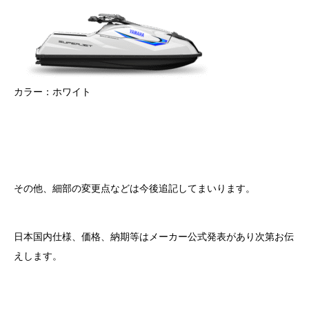
カラー：ホワイト
その他、細部の変更点などは今後追記してまいります。
日本国内仕様、価格、納期等はメーカー公式発表があり次第お伝
えします。