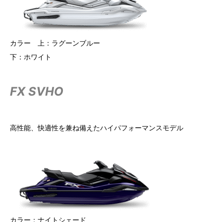
カラー 上：ラグーンブルー
下：ホワイト
FX SVHO
高性能、快適性を兼ね備えたハイパフォーマンスモデル
カラー：ナイトシェード