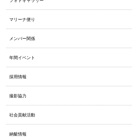
フォトギャラリー
マリーナ便り
メンバー関係
年間イベント
採用情報
撮影協力
社会貢献活動
納艇情報