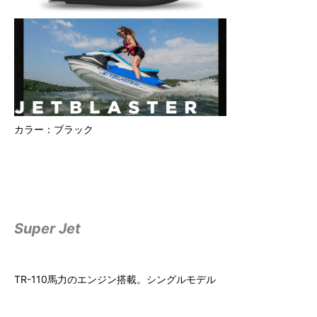
カラー：ブラック
Super Jet
TR-110馬力のエンジン搭載。シングルモデル