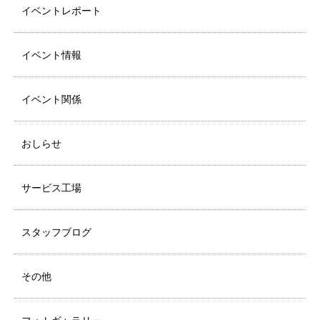
イベントレポート
イベント情報
イベント関係
おしらせ
サービス工場
スタッフブログ
その他