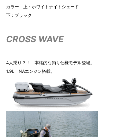
カラー 上：ホワイトナイトシェード
下：ブラック
CROSS WAVE
4人乗り？！ 本格的な釣り仕様モデル登場。
1.9L NAエンジン搭載。