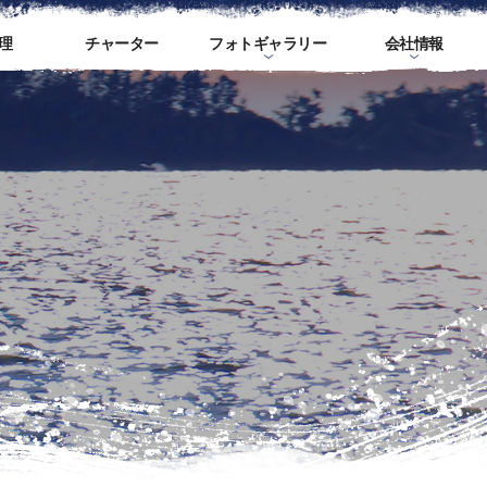
理
チャーター
フォトギャラリー
会社情報