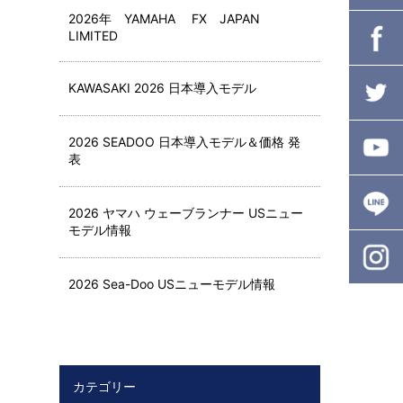
2026年 YAMAHA FX JAPAN
LIMITED
KAWASAKI 2026 日本導入モデル
2026 SEADOO 日本導入モデル＆価格 発
表
2026 ヤマハ ウェーブランナー USニュー
モデル情報
2026 Sea-Doo USニューモデル情報
カテゴリー