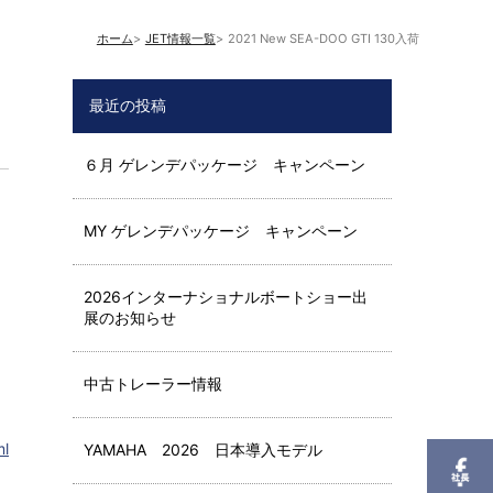
ホーム
JET情報一覧
2021 New SEA-DOO GTI 130入荷
最近の投稿
６月 ゲレンデパッケージ キャンペーン
MY ゲレンデパッケージ キャンペーン
2026インターナショナルボートショー出
展のお知らせ
中古トレーラー情報
ml
YAMAHA 2026 日本導入モデル