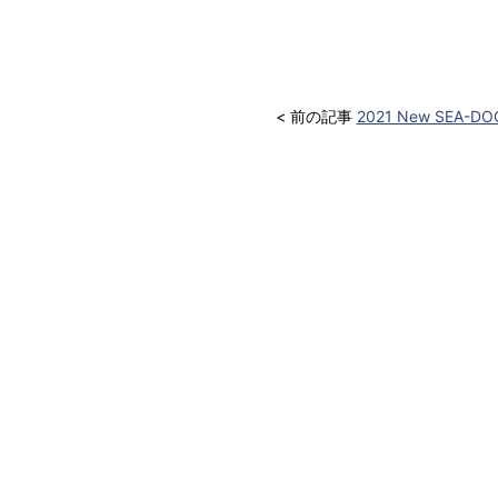
< 前の記事
2021 New SEA-DO