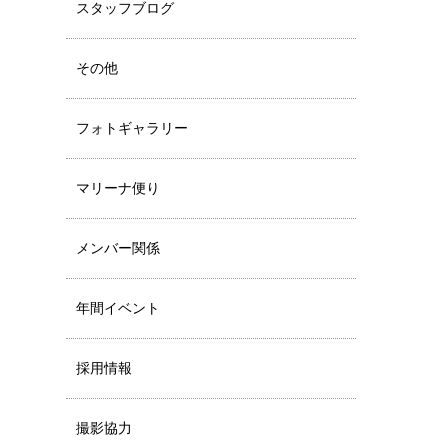
スタッフブログ
その他
フォトギャラリー
マリーナ便り
メンバー関係
年間イベント
採用情報
撮影協力