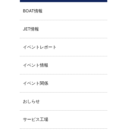
BOAT情報
JET情報
イベントレポート
イベント情報
イベント関係
おしらせ
サービス工場