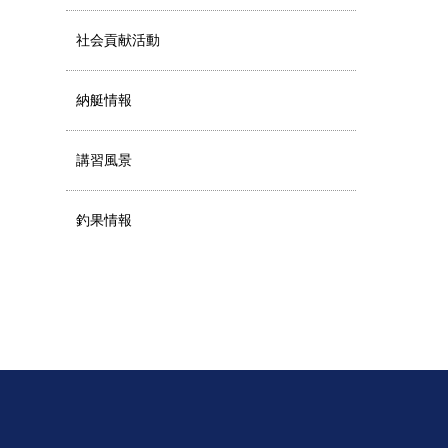
社会貢献活動
納艇情報
講習風景
釣果情報