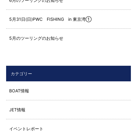
6月のツーリングのお知らせ
5月31日(日)PWC FISHING in 東京湾①
5月のツーリングのお知らせ
カテゴリー
BOAT情報
JET情報
イベントレポート