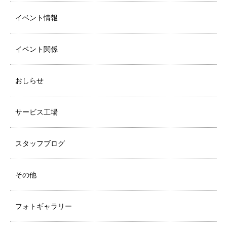
イベント情報
イベント関係
おしらせ
サービス工場
スタッフブログ
その他
フォトギャラリー