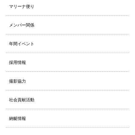
マリーナ便り
メンバー関係
年間イベント
採用情報
撮影協力
社会貢献活動
納艇情報