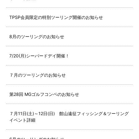
TPSP会員限定の特別ツーリング開催のお知らせ
8月のツーリングのお知らせ
7/20(月)シーバードデイ開催！
７月のツーリングのお知らせ
第28回 MGゴルフコンペのお知らせ
７月11日(土)～12日(日) 館山遠征フィッシング＆ツーリング
イベント詳細