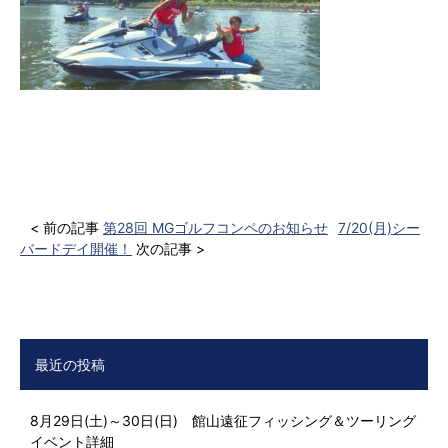
< 前の記事
第28回 MGゴルフコンペのお知らせ
7/20(月)シー
バードデイ開催！
次の記事 >
最近の投稿
8月29日(土)～30日(日) 館山遠征フィッシング＆ツーリング
イベント詳細