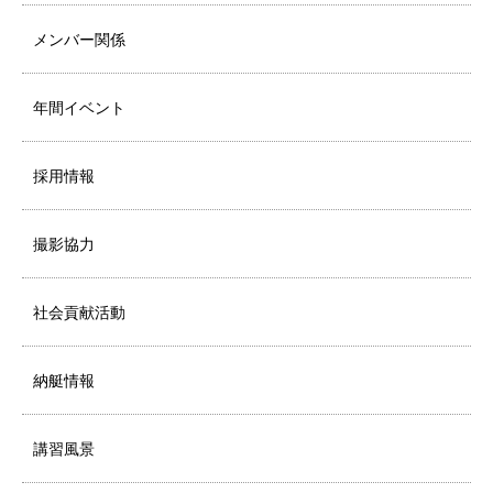
メンバー関係
年間イベント
採用情報
撮影協力
社会貢献活動
納艇情報
講習風景