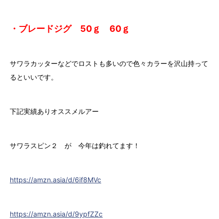
・ブレードジグ 50ｇ 60ｇ
サワラカッターなどでロストも多いので色々カラーを沢山持って
るといいです。
下記実績ありオススメルアー
サワラスピン２ が 今年は釣れてます！
https://amzn.asia/d/6if8MVc
https://amzn.asia/d/9ypfZZc