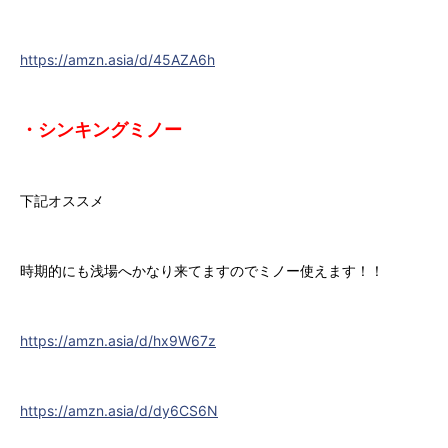
https://amzn.asia/d/45AZA6h
・シンキングミノー
下記オススメ
時期的にも浅場へかなり来てますのでミノー使えます！！
https://amzn.asia/d/hx9W67z
https://amzn.asia/d/dy6CS6N