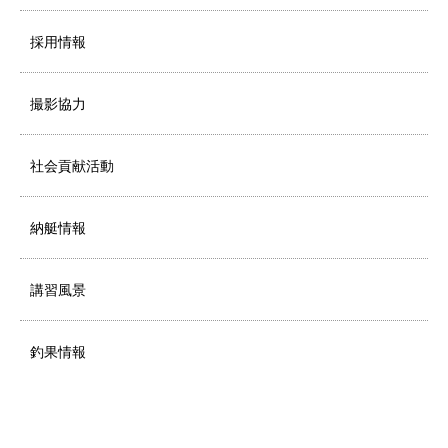
採用情報
撮影協力
社会貢献活動
納艇情報
講習風景
釣果情報