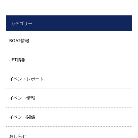
カテゴリー
BOAT情報
JET情報
イベントレポート
イベント情報
イベント関係
おしらせ