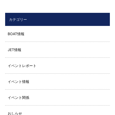
カテゴリー
BOAT情報
JET情報
イベントレポート
イベント情報
イベント関係
おしらせ