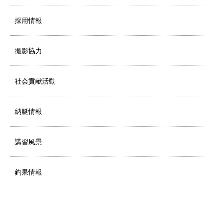
採用情報
撮影協力
社会貢献活動
納艇情報
講習風景
釣果情報