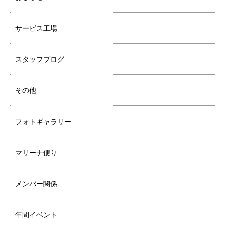
サービス工場
スタッフブログ
その他
フォトギャラリー
マリーナ便り
メンバー関係
年間イベント