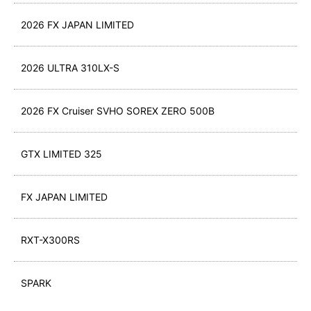
2026 FX JAPAN LIMITED
2026 ULTRA 310LX-S
2026 FX Cruiser SVHO SOREX ZERO 500B
GTX LIMITED 325
FX JAPAN LIMITED
RXT-X300RS
SPARK