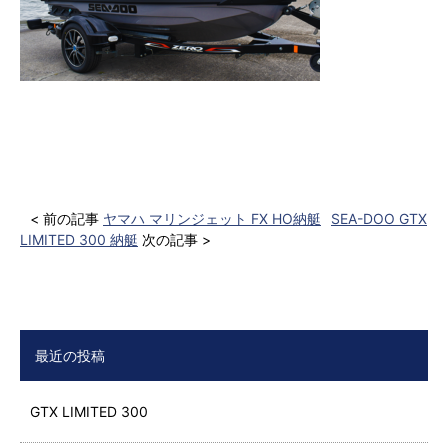
< 前の記事
ヤマハ マリンジェット FX HO納艇
SEA-DOO GTX
LIMITED 300 納艇
次の記事 >
最近の投稿
GTX LIMITED 300