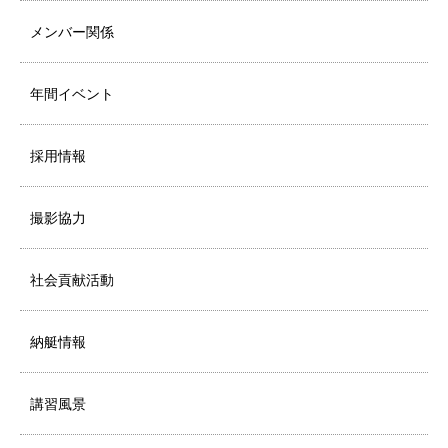
メンバー関係
年間イベント
採用情報
撮影協力
社会貢献活動
納艇情報
講習風景