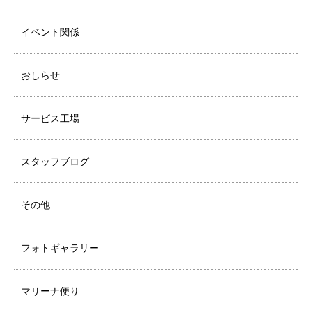
イベント関係
おしらせ
サービス工場
スタッフブログ
その他
フォトギャラリー
マリーナ便り