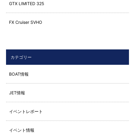
GTX LIMITED 325
FX Cruiser SVHO
カテゴリー
BOAT情報
JET情報
イベントレポート
イベント情報