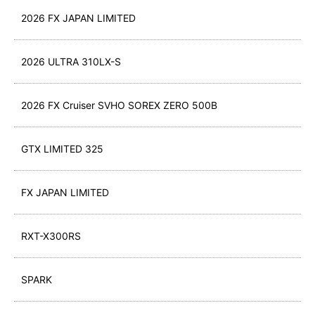
2026 FX JAPAN LIMITED
2026 ULTRA 310LX-S
2026 FX Cruiser SVHO SOREX ZERO 500B
GTX LIMITED 325
FX JAPAN LIMITED
RXT-X300RS
SPARK