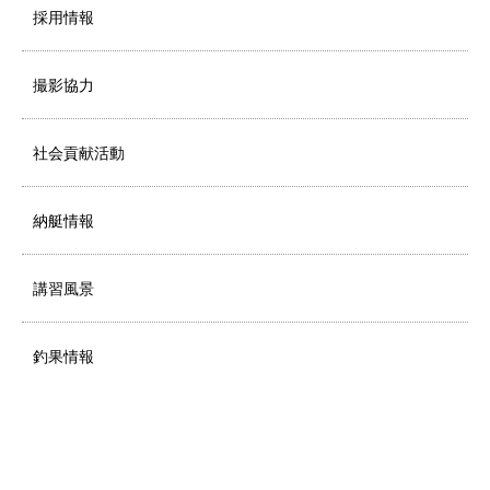
採用情報
撮影協力
社会貢献活動
納艇情報
講習風景
釣果情報