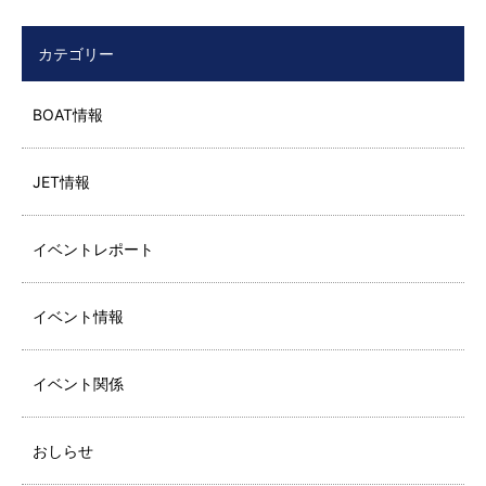
カテゴリー
BOAT情報
JET情報
イベントレポート
イベント情報
イベント関係
おしらせ