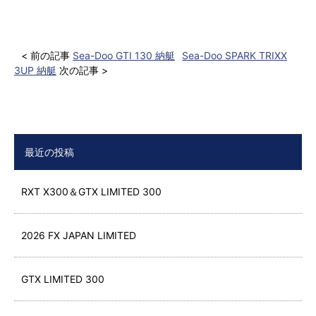
< 前の記事
Sea-Doo GTI 130 納艇
Sea-Doo SPARK TRIXX
3UP 納艇
次の記事 >
最近の投稿
RXT X300＆GTX LIMITED 300
2026 FX JAPAN LIMITED
GTX LIMITED 300