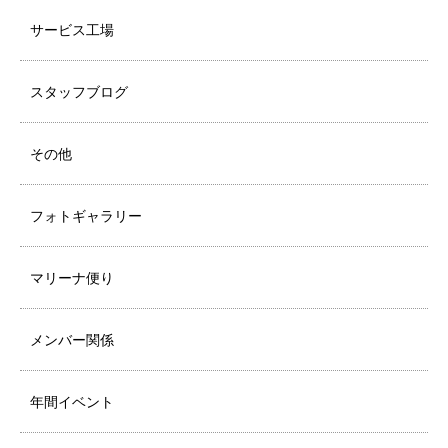
サービス工場
スタッフブログ
その他
フォトギャラリー
マリーナ便り
メンバー関係
年間イベント