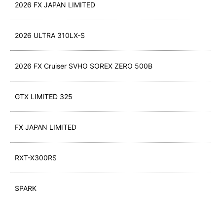
2026 FX JAPAN LIMITED
2026 ULTRA 310LX-S
2026 FX Cruiser SVHO SOREX ZERO 500B
GTX LIMITED 325
FX JAPAN LIMITED
RXT-X300RS
SPARK