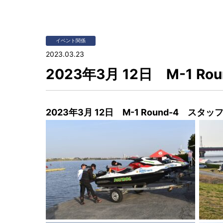
イベント関係
2023.03.23
2023年3月 12日 M-1 R
2023年3月 12日 M-1 Round-4 スタッ