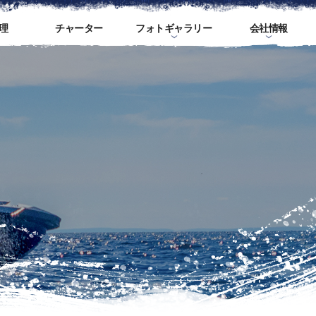
理
チャーター
フォトギャラリー
会社情報