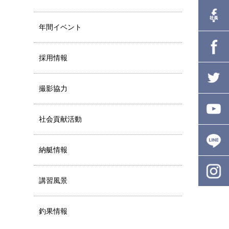
年間イベント
採用情報
撮影協力
社会貢献活動
納艇情報
講習風景
釣果情報