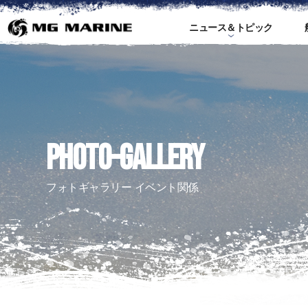
ニュース＆トピック
ス
PHOTO-GALLERY
フォトギャラリー イベント関係