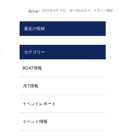
ホーム
2023年3月 12日 M-1 Round-4 スタッフ撮影
最近の投稿
カテゴリー
BOAT情報
JET情報
イベントレポート
イベント情報