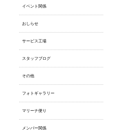
イベント関係
おしらせ
サービス工場
スタッフブログ
その他
フォトギャラリー
マリーナ便り
メンバー関係