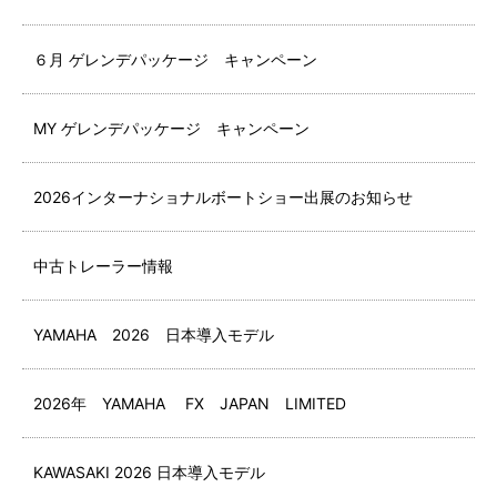
６月 ゲレンデパッケージ キャンペーン
MY ゲレンデパッケージ キャンペーン
2026インターナショナルボートショー出展のお知らせ
中古トレーラー情報
YAMAHA 2026 日本導入モデル
2026年 YAMAHA FX JAPAN LIMITED
KAWASAKI 2026 日本導入モデル