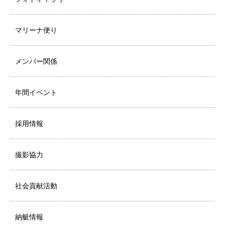
マリーナ便り
メンバー関係
年間イベント
採用情報
撮影協力
社会貢献活動
納艇情報