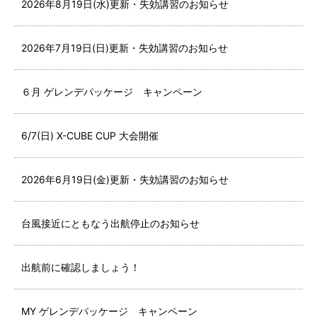
2026年8月19日(水)更新・失効講習のお知らせ
2026年7月19日(日)更新・失効講習のお知らせ
６月 ゲレンデパッケージ キャンペーン
6/7(日) X-CUBE CUP 大会開催
2026年6月19日(金)更新・失効講習のお知らせ
台風接近にともなう出航停止のお知らせ
出航前に確認しましょう！
MY ゲレンデパッケージ キャンペーン