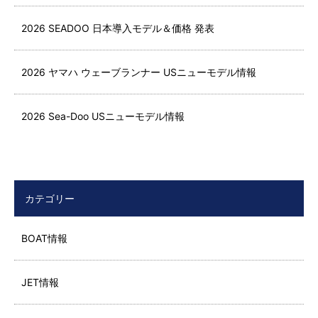
2026 SEADOO 日本導入モデル＆価格 発表
2026 ヤマハ ウェーブランナー USニューモデル情報
2026 Sea-Doo USニューモデル情報
カテゴリー
BOAT情報
JET情報