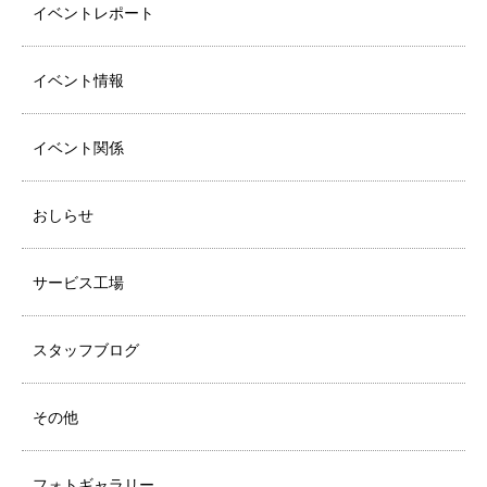
イベントレポート
イベント情報
イベント関係
おしらせ
サービス工場
スタッフブログ
その他
フォトギャラリー