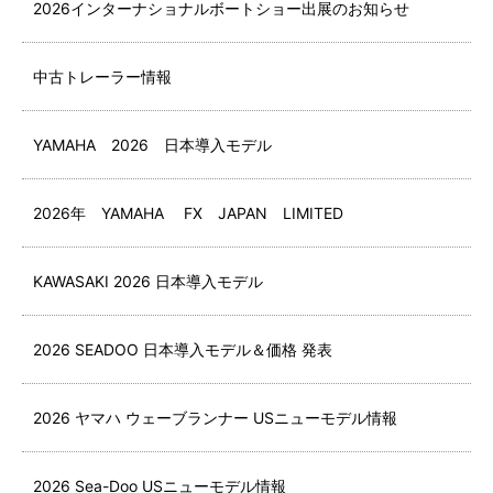
2026インターナショナルボートショー出展のお知らせ
中古トレーラー情報
YAMAHA 2026 日本導入モデル
2026年 YAMAHA FX JAPAN LIMITED
KAWASAKI 2026 日本導入モデル
2026 SEADOO 日本導入モデル＆価格 発表
2026 ヤマハ ウェーブランナー USニューモデル情報
2026 Sea-Doo USニューモデル情報