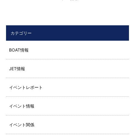
カテゴリー
BOAT情報
JET情報
イベントレポート
イベント情報
イベント関係