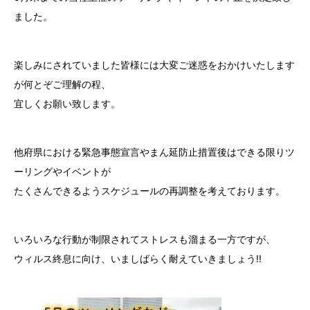
ました。
楽しみにされていました皆様には大変ご迷惑をおかけいたします
が何とぞご理解の程、
宜しくお願い致します。
他府県における緊急事態宣言やまん延防止措置後はできる限りツ
ーリングやイベントが
たくさんできるようスケジュールの再調整を考えております。
いろいろな行動が制限されてストレスも溜まる一方ですが、
ウィルス終息に向け、いましばらく耐えていきましょう!!