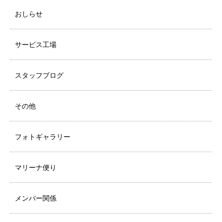
おしらせ
サービス工場
スタッフブログ
その他
フォトギャラリー
マリーナ便り
メンバー関係