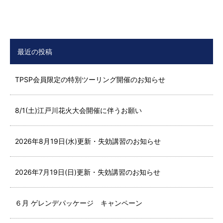
最近の投稿
TPSP会員限定の特別ツーリング開催のお知らせ
8/1(土)江戸川花火大会開催に伴うお願い
2026年8月19日(水)更新・失効講習のお知らせ
2026年7月19日(日)更新・失効講習のお知らせ
６月 ゲレンデパッケージ キャンペーン