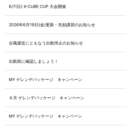
6/7(日) X-CUBE CUP 大会開催
2026年6月19日(金)更新・失効講習のお知らせ
台風接近にともなう出航停止のお知らせ
出航前に確認しましょう！
MY ゲレンデパッケージ キャンペーン
６月 ゲレンデパッケージ キャンペーン
MY ゲレンデパッケージ キャンペーン