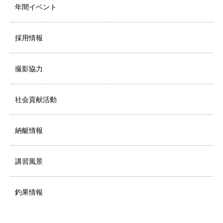
年間イベント
採用情報
撮影協力
社会貢献活動
納艇情報
講習風景
釣果情報