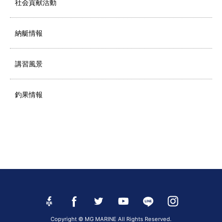
社会貢献活動
納艇情報
講習風景
釣果情報
Copyright © MG MARINE All Rights Reserved.