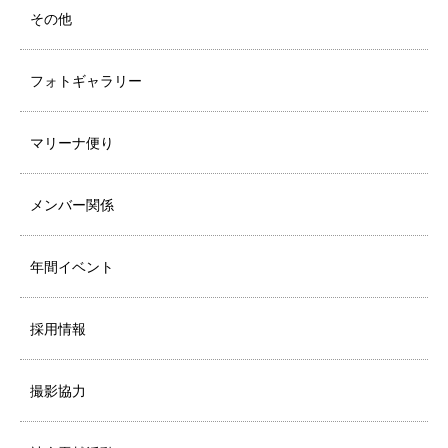
その他
フォトギャラリー
マリーナ便り
メンバー関係
年間イベント
採用情報
撮影協力