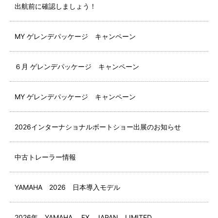
出航前に確認しましょう！
MY ゲレンデパッケージ キャンペーン
６月 ゲレンデパッケージ キャンペーン
MY ゲレンデパッケージ キャンペーン
2026インターナショナルボートショー出展のお知らせ
中古トレーラー情報
YAMAHA 2026 日本導入モデル
2026年 YAMAHA FX JAPAN LIMITED