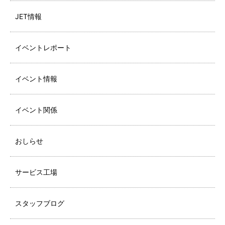
JET情報
イベントレポート
イベント情報
イベント関係
おしらせ
サービス工場
スタッフブログ