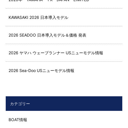
KAWASAKI 2026 日本導入モデル
2026 SEADOO 日本導入モデル＆価格 発表
2026 ヤマハ ウェーブランナー USニューモデル情報
2026 Sea-Doo USニューモデル情報
カテゴリー
BOAT情報