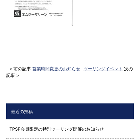
< 前の記事
営業時間変更のお知らせ
ツーリングイベント
次の
記事 >
最近の投稿
TPSP会員限定の特別ツーリング開催のお知らせ