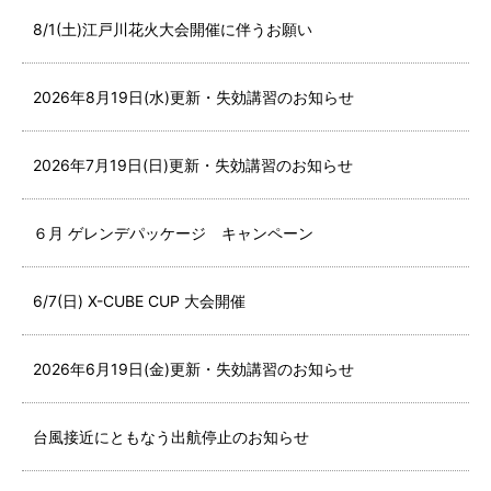
8/1(土)江戸川花火大会開催に伴うお願い
2026年8月19日(水)更新・失効講習のお知らせ
2026年7月19日(日)更新・失効講習のお知らせ
６月 ゲレンデパッケージ キャンペーン
6/7(日) X-CUBE CUP 大会開催
2026年6月19日(金)更新・失効講習のお知らせ
台風接近にともなう出航停止のお知らせ