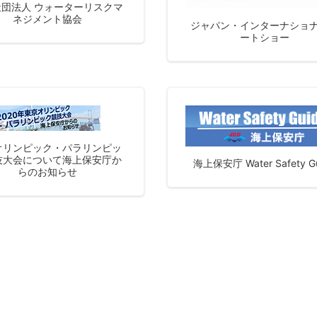
団法人 ウォーターリスクマ
ネジメント協会
ジャパン・インターナショ
ートショー
オリンピック・パラリンピッ
技大会について海上保安庁か
海上保安庁 Water Safety G
らのお知らせ