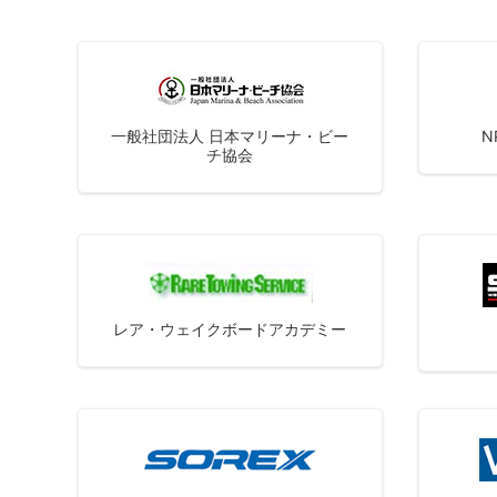
一般社団法人 日本マリーナ・ビー
N
チ協会
レア・ウェイクボードアカデミー