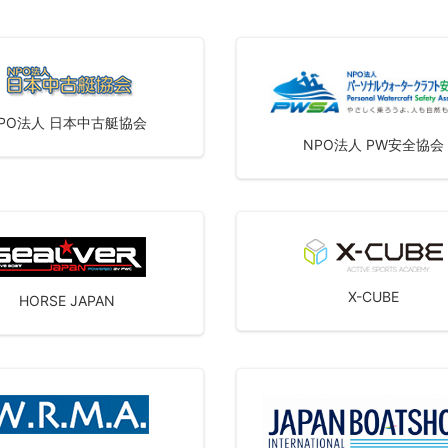
PO法人 日本中古艇協会
NPO法人 PW安全協会
X-CUBE
HORSE JAPAN