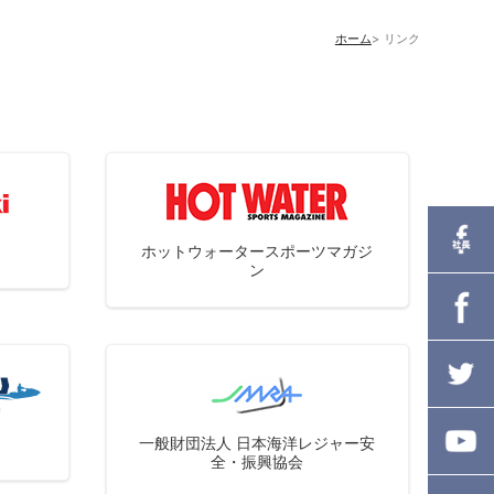
ホーム
リンク
ホットウォータースポーツマガジ
ン
一般財団法人 日本海洋レジャー安
全・振興協会