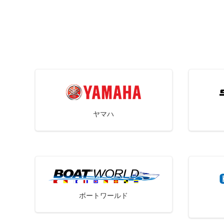
ヤマハ
ボートワールド