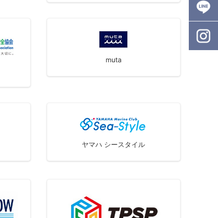
muta
ヤマハ シースタイル