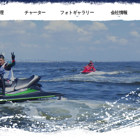
理
チャーター
フォトギャラリー
会社情報