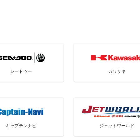
シードゥー
カワサキ
キャプテンナビ
ジェットワールド