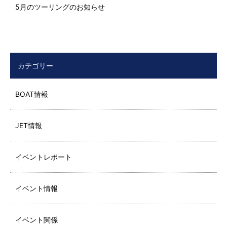
5月のツーリングのお知らせ
カテゴリー
BOAT情報
JET情報
イベントレポート
イベント情報
イベント関係