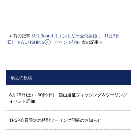
< 前の記事
M-1 Round-1 エントリー受付開始！
11月3日
(日) PWCFISHING④ イベント詳細
次の記事 >
最近の投稿
8月29日(土)～30日(日) 館山遠征フィッシング＆ツーリング
イベント詳細
TPSP会員限定の特別ツーリング開催のお知らせ