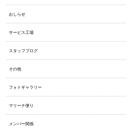
おしらせ
サービス工場
スタッフブログ
その他
フォトギャラリー
マリーナ便り
メンバー関係