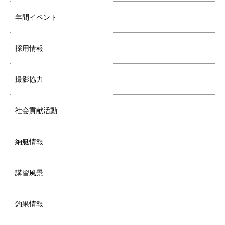
年間イベント
採用情報
撮影協力
社会貢献活動
納艇情報
講習風景
釣果情報