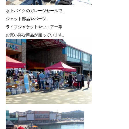
水上バイクのガレージセールで、
ジェット部品やパーツ、
ライフジャケットやウエアー等
お買い得な商品が揃っています。