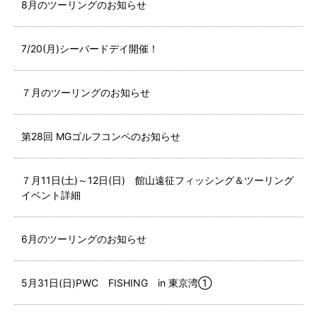
8月のツーリングのお知らせ
7/20(月)シーバードデイ開催！
７月のツーリングのお知らせ
第28回 MGゴルフコンペのお知らせ
７月11日(土)～12日(日) 館山遠征フィッシング＆ツーリング
イベント詳細
6月のツーリングのお知らせ
5月31日(日)PWC FISHING in 東京湾①