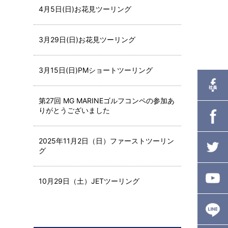
4月5日(日)お花見ツーリング
3月29日(日)お花見ツーリング
3月15日(日)PMショートツーリング
第27回 MG MARINEゴルフコンペの参加あ
りがとうございました
2025年11月2日（日）ファーストツーリン
グ
10月29日（土）JETツーリング