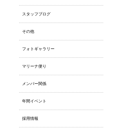
スタッフブログ
その他
フォトギャラリー
マリーナ便り
メンバー関係
年間イベント
採用情報