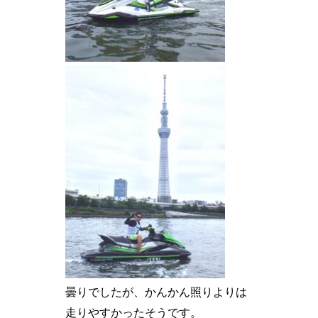
曇りでしたが、かんかん照りよりは
走りやすかったそうです。