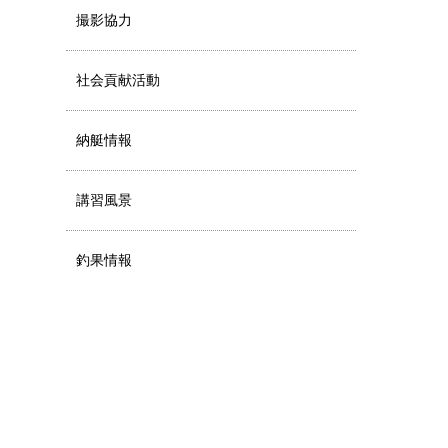
撮影協力
社会貢献活動
納艇情報
講習風景
釣果情報