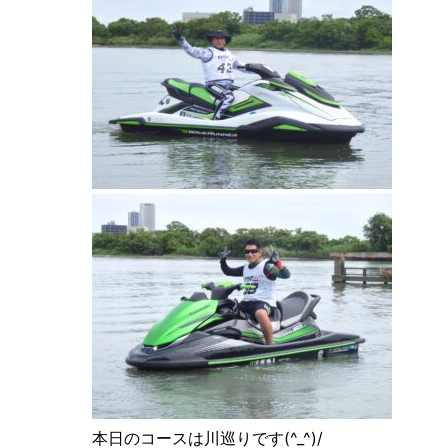
本日のコースは川巡りです(^_^)/