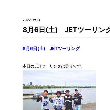
2022.08.11
8月6日(土) JETツーリン
8月6日(土) JETツーリング
本日のJETツーリングは曇りです。