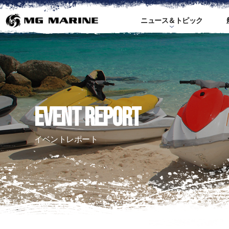
ニュース＆トピック
ス
EVENT REPORT
イベントレポート