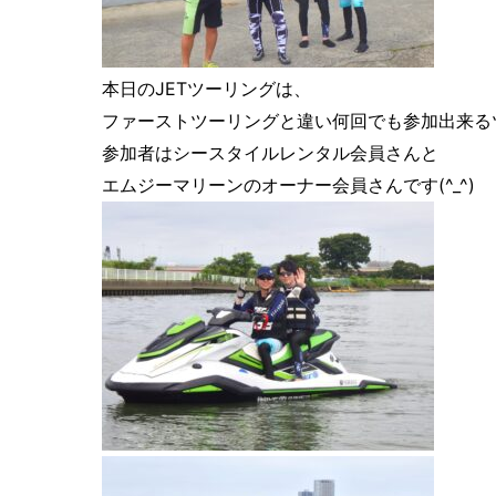
本日のJETツーリングは、
ファーストツーリングと違い何回でも参加出来る
参加者はシースタイルレンタル会員さんと
エムジーマリーンのオーナー会員さんです(^_^)