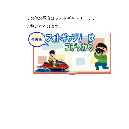
その他の写真はフォトギャラリーより
ご覧いただけます。