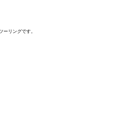
ツーリングです。