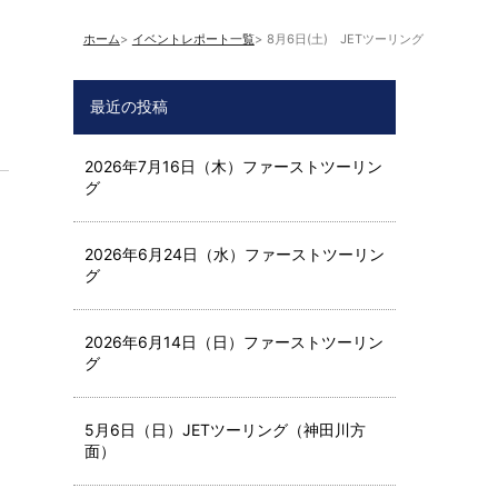
ホーム
イベントレポート一覧
8月6日(土) JETツーリング
最近の投稿
2026年7月16日（木）ファーストツーリン
グ
2026年6月24日（水）ファーストツーリン
グ
2026年6月14日（日）ファーストツーリン
グ
5月6日（日）JETツーリング（神田川方
面）