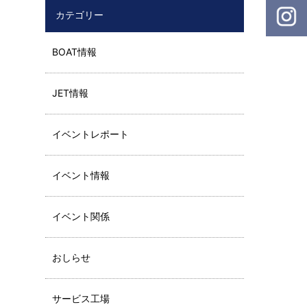
カテゴリー
BOAT情報
JET情報
イベントレポート
イベント情報
イベント関係
おしらせ
サービス工場