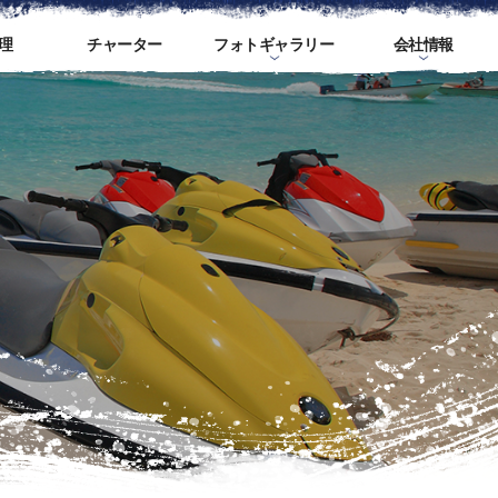
理
チャーター
フォトギャラリー
会社情報