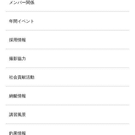
メンバー関係
年間イベント
採用情報
撮影協力
社会貢献活動
納艇情報
講習風景
釣果情報