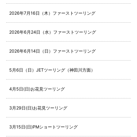
2026年7月16日（木）ファーストツーリング
2026年6月24日（水）ファーストツーリング
2026年6月14日（日）ファーストツーリング
5月6日（日）JETツーリング（神田川方面）
4月5日(日)お花見ツーリング
3月29日(日)お花見ツーリング
3月15日(日)PMショートツーリング