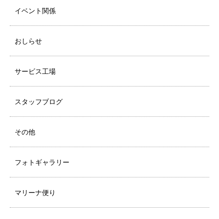
イベント関係
おしらせ
サービス工場
スタッフブログ
その他
フォトギャラリー
マリーナ便り