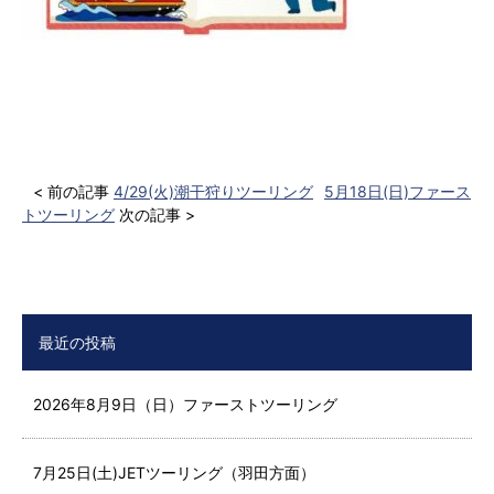
< 前の記事
4/29(火)潮干狩りツーリング
5月18日(日)ファース
トツーリング
次の記事 >
最近の投稿
2026年8月9日（日）ファーストツーリング
7月25日(土)JETツーリング（羽田方面）