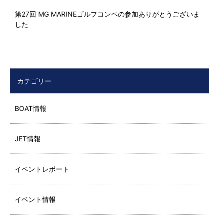
第27回 MG MARINEゴルフコンペの参加ありがとうございま
した
カテゴリー
BOAT情報
JET情報
イベントレポート
イベント情報