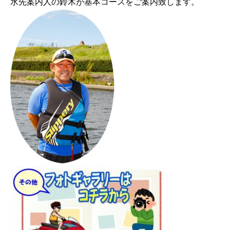
水先案内人の鈴木が基本コースをご案内致します。