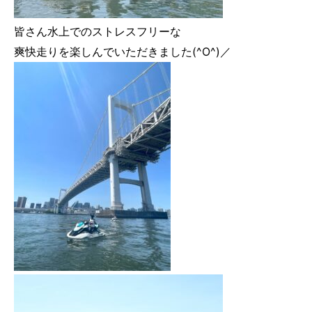
皆さん水上でのストレスフリーな
爽快走りを楽しんでいただきました(^O^)／