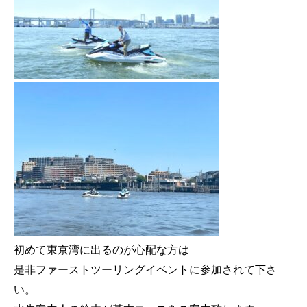
初めて東京湾に出るのが心配な方は
是非ファーストツーリングイベントに参加されて下さ
い。